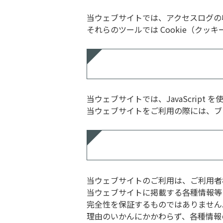
当ウェブサイトでは、アクセスログの収
それらのツールでは Cookie（ク
当ウェブサイトでは、JavaScript 
当ウェブサイトをご利用の際には、ブラウ
当ウェブサイトのご利用は、ご利用者
当ウェブサイトに掲載する各種情報等
完全性を保証するものではありません
理由のいかんにかかわらず、各種情報