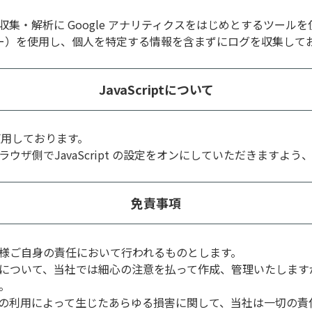
集・解析に Google アナリティクスをはじめとするツール
ッキー）を使用し、個人を特定する情報を含まずにログを収集して
JavaScriptについて
を使用しております。
ザ側でJavaScript の設定をオンにしていただきますよう
免責事項
様ご自身の責任において行われるものとします。
について、当社では細心の注意を払って作成、管理いたします
。
の利用によって生じたあらゆる損害に関して、当社は一切の責