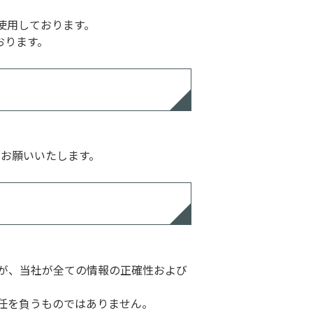
を使用しております。
おります。
、お願いいたします。
が、当社が全ての情報の正確性および
任を負うものではありません。