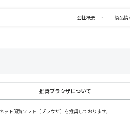
会社概要
製品情
推奨ブラウザについて
ネット閲覧ソフト（ブラウザ）を推奨しております。