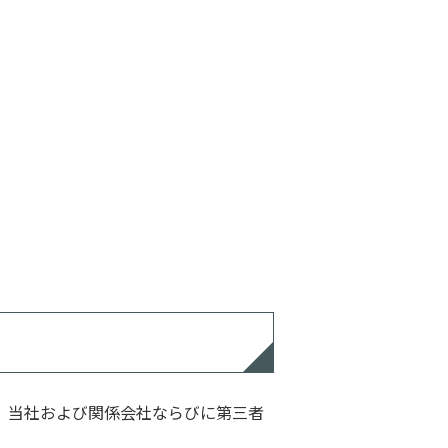
、当社および関係会社ならびに第三者