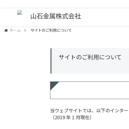
ホーム
サイトのご利用について
サイトのご利用について
当ウェブサイトでは、以下のインター
（2019 年 1 月現在）