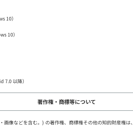
ws 10）
ws 10）
id 7.0 以降）
著作権・商標等について
・画像などを含む。) の著作権、商標権その他の知的財産権は