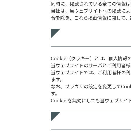
同時に、掲載されている全ての情報は
当社は、当ウェブサイトへの掲載によ
合を除き、これら掲載情報に関して、
Cookie（クッキー）とは、個人情
当ウェブサイトのサーバとご利用者様
当ウェブサイトでは、ご利用者様の利便
ます。
なお、ブラウザの設定を変更してCo
す。
Cookie を無効にしても当ウェブサ