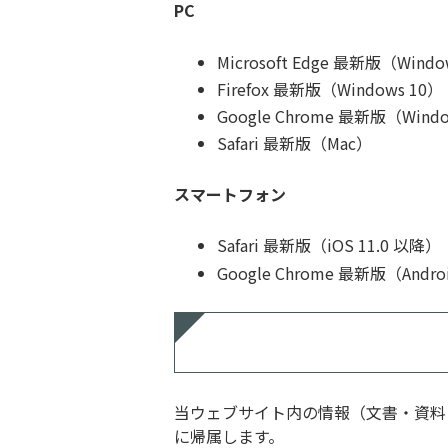
PC
Microsoft Edge 最新版（Windo
Firefox 最新版（Windows 10）
Google Chrome 最新版（Windo
Safari 最新版（Mac）
スマートフォン
Safari 最新版（iOS 11.0 以降）
Google Chrome 最新版（Andro
当ウェブサイト内の情報（文書・資料
に帰属します。