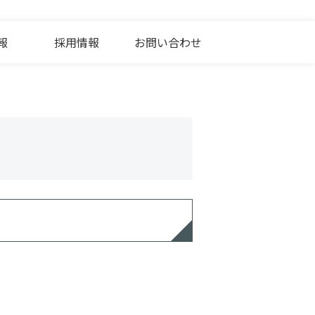
報
採用情報
お問い合わせ